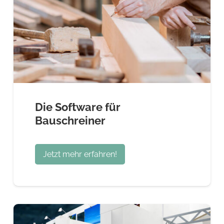
Die Software für
Bauschreiner
Jetzt mehr erfahren!