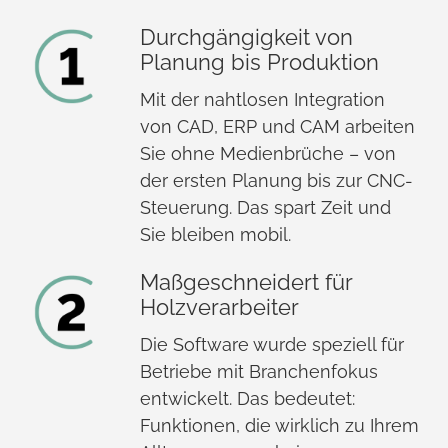
Durchgängigkeit von
Planung bis Produktion
Mit der nahtlosen Integration
von CAD, ERP und CAM arbeiten
Sie ohne Medienbrüche – von
der ersten Planung bis zur CNC-
Steuerung. Das spart Zeit und
Sie bleiben mobil.
Maßgeschneidert für
Holzverarbeiter
Die Software wurde speziell für
Betriebe mit Branchenfokus
entwickelt. Das bedeutet:
Funktionen, die wirklich zu Ihrem