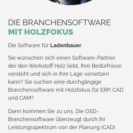
DIE BRANCHENSOFTWARE
MIT HOLZFOKUS
Die Software für
Bausc
Sie wünschen sich einen Software-Partner,
der den Werkstoff Holz liebt, Ihre Bedürfnisse
versteht und sich in Ihre Lage versetzen
kann? Sie suchen eine durchgängige
Branchensoftware mit Holzfokus für ERP, CAD
und CAM?
Dann kommen Sie zu uns. Die OSD-
Branchensoftware überzeugt durch ihr
Leistungsspektrum von der Planung (CAD)