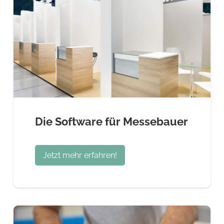
Die Software für Messebauer
Jetzt mehr erfahren!