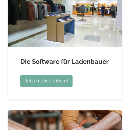
Die Software für Ladenbauer
Jetzt mehr erfahren!