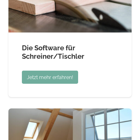
Die Software für
Schreiner/Tischler
Jetzt mehr erfahren!