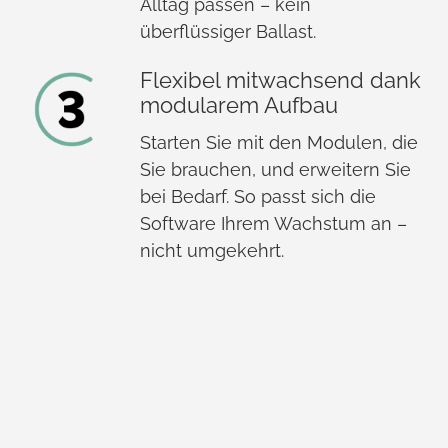
Alltag passen – kein
überflüssiger Ballast.
Flexibel mitwachsend dank
modularem Aufbau
Starten Sie mit den Modulen, die
Sie brauchen, und erweitern Sie
bei Bedarf. So passt sich die
Software Ihrem Wachstum an –
nicht umgekehrt.