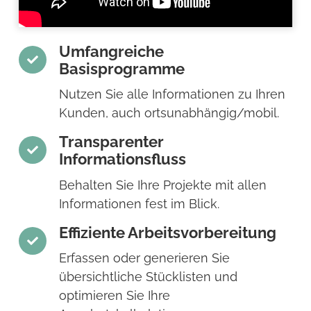
Umfangreiche
Basisprogramme
Nutzen Sie alle Informationen zu Ihren
Kunden, auch ortsunabhängig/mobil.
Transparenter
Informationsfluss
Behalten Sie Ihre Projekte mit allen
Informationen fest im Blick.
Effiziente Arbeitsvorbereitung
Erfassen oder generieren Sie
übersichtliche Stücklisten und
optimieren Sie Ihre