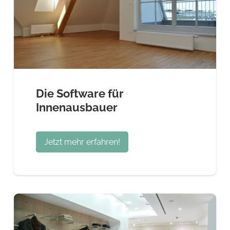
Die Software für
Innenausbauer
Jetzt mehr erfahren!