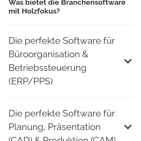
Was bietet die Branchensoftware
mit Holzfokus?
Die perfekte Software für
Büroorganisation &
Betriebssteuerung
(ERP/PPS)
Die perfekte Software für
Planung, Präsentation
(CAD) & Produktion (CAM)