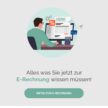
Alles was Sie jetzt zur
E-Rechnung
wissen müssen!
INFOS ZUR E-RECHNUNG