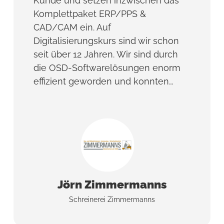
Kunde und setzen inzwischen das
Komplettpaket ERP/PPS &
CAD/CAM ein. Auf
Digitalisierungskurs sind wir schon
seit über 12 Jahren. Wir sind durch
die OSD-Softwarelösungen enorm
effizient geworden und konnten…
Jörn Zimmermanns
Schreinerei Zimmermanns