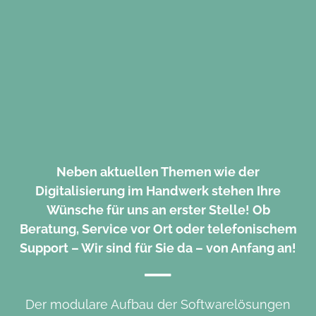
Neben aktuellen Themen wie der
Digitalisierung im Handwerk stehen Ihre
Wünsche für uns an erster Stelle! Ob
Beratung, Service vor Ort oder telefonischem
Support – Wir sind für Sie da – von Anfang an!
Der modulare Aufbau der Softwarelösungen