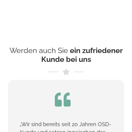
Werden auch Sie
ein zufriedener
Kunde bei uns
„Wir sind bereits seit 20 Jahren OSD-