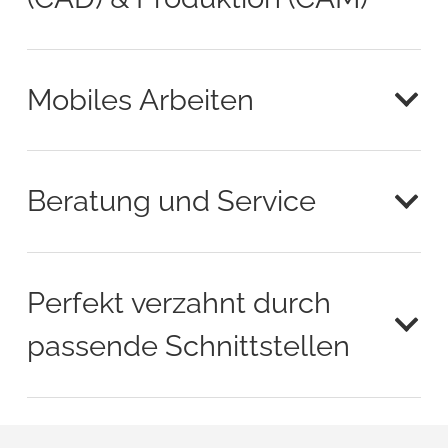
Mobiles Arbeiten
Beratung und Service
Perfekt verzahnt durch
passende Schnittstellen