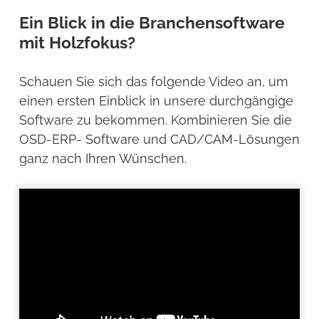
Ein Blick in die Branchensoftware
mit Holzfokus?
Schauen Sie sich das folgende Video an, um
einen ersten Einblick in unsere durchgängige
Software zu bekommen. Kombinieren Sie die
OSD-ERP- Software und CAD/CAM-Lösungen
ganz nach Ihren Wünschen.