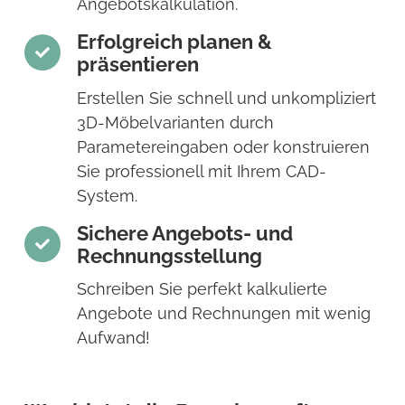
Angebotskalkulation.
Erfolgreich planen &
präsentieren
Erstellen Sie schnell und unkompliziert
3D-Möbelvarianten durch
Parametereingaben oder konstruieren
Sie professionell mit Ihrem CAD-
System.
Sichere Angebots- und
Rechnungsstellung
Schreiben Sie perfekt kalkulierte
Angebote und Rechnungen mit wenig
Aufwand!