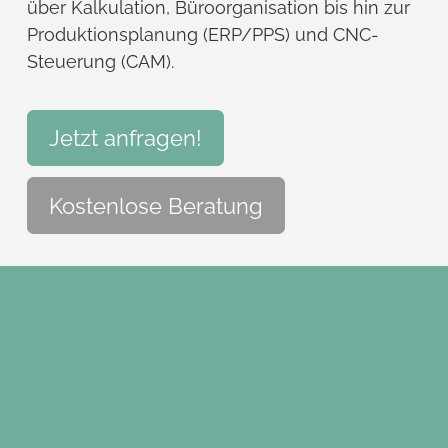
über Kalkulation, Büroorganisation bis hin zur
Produktionsplanung (ERP/PPS) und CNC-
Steuerung (CAM).
Jetzt anfragen!
Kostenlose Beratung