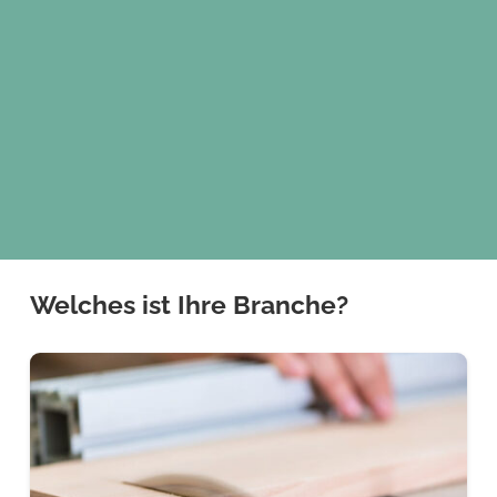
Welches ist Ihre Branche?