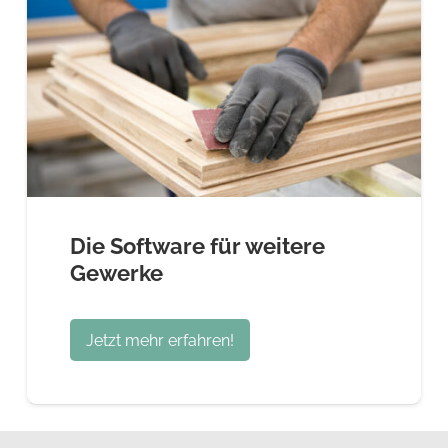
Die Software für weitere
Gewerke
Jetzt mehr erfahren!