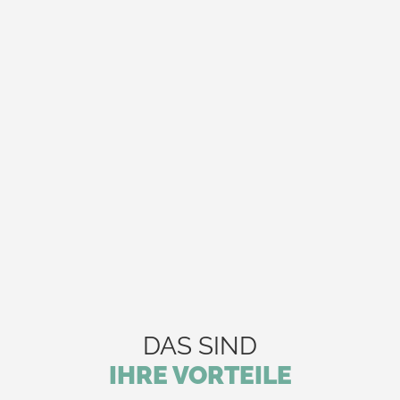
DAS SIND
IHRE VORTEILE