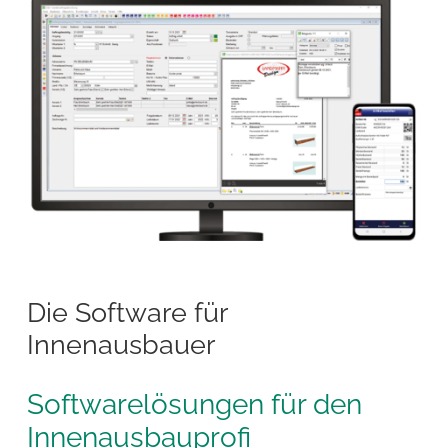
Die Software für
Innenausbauer
Softwarelösungen für den
Innenausbauprofi