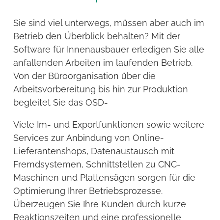
Sie sind viel unterwegs, müssen aber auch im
Betrieb den Überblick behalten? Mit der
Software für Innenausbauer erledigen Sie alle
anfallenden Arbeiten im laufenden Betrieb.
Von der Büroorganisation über die
Arbeitsvorbereitung bis hin zur Produktion
begleitet Sie das OSD-
Viele Im- und Exportfunktionen sowie weitere
Services zur Anbindung von Online-
Lieferantenshops, Datenaustausch mit
Fremdsystemen, Schnittstellen zu CNC-
Maschinen und Plattensägen sorgen für die
Optimierung Ihrer Betriebsprozesse.
Überzeugen Sie Ihre Kunden durch kurze
Reaktionszeiten und eine professionelle